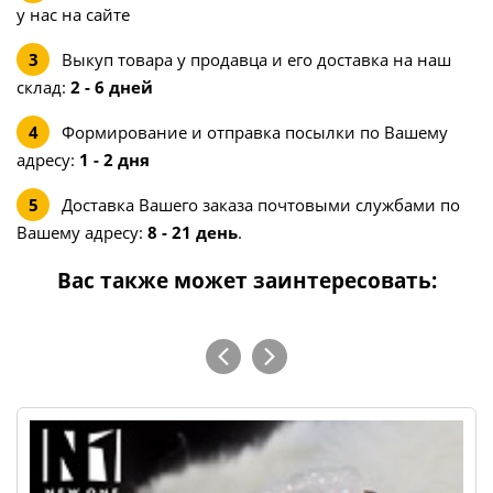
у нас на сайте
Выкуп товара у продавца и его доставка на наш
склад:
2 - 6 дней
Формирование и отправка посылки по Вашему
адресу:
1 - 2 дня
Доставка Вашего заказа почтовыми службами по
Вашему адресу:
8 - 21 день
.
Вас также может заинтересовать: