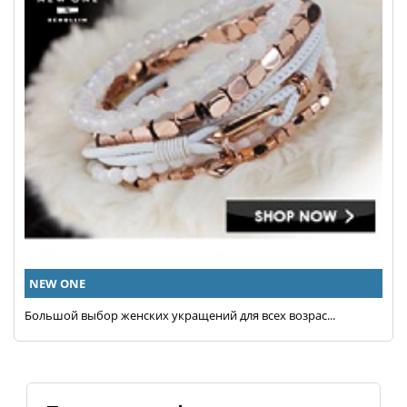
NEW ONE
Большой выбор женских укращений для всех возрас...