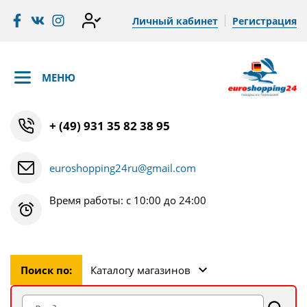
Личный кабинет
Регистрация
МЕНЮ
+ (49) 931 35 82 38 95
euroshopping24ru@gmail.com
Время работы: с 10:00 до 24:00
Поиск по:
Каталогу магазинов