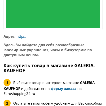
Адрес
:
https:
Здесь Вы найдете для себя разнообразные
ювелирные украшения, часы и бижутерию по
доступным ценам.
Как купить товар в магазине GALERIA-
KAUFHOF
Выберите товар в интернет-магазине
GALERIA-
KAUFHOF
и добавьте его в
форму заказа
на
Euroshopping24.ru
Оплатите заказ любым удобным для Вас способом