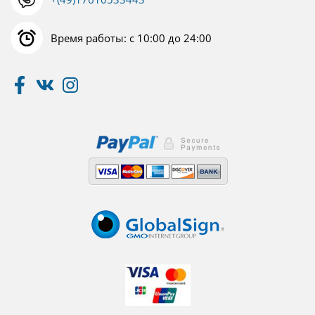
Время работы: с 10:00 до 24:00