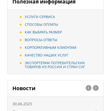
Полезная информация
УСЛУГИ СЕРВИСА
СПОСОБЫ ОПЛАТЫ
КАК ВЫБРАТЬ РАЗМЕР
ВОПРОСЫ-ОТВЕТЫ
КОРПОРАТИВНЫМ КЛИЕНТАМ
КАЧЕСТВО НАШИХ УСЛУГ
ЭКСПОРТЁРАМ ПОТРЕБИТЕЛЬСКИХ
ТОВАРОВ ИЗ РОССИИ И СТРАН СНГ
Новости
30.06.2025
0