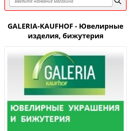
GALERIA-KAUFHOF - Ювелирные
изделия, бижутерия