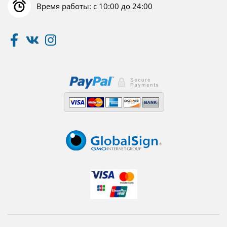
Время работы: с 10:00 до 24:00