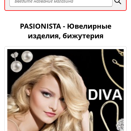
PASIONISTA - Ювелирные
изделия, бижутерия