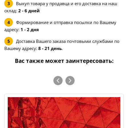
Выкуп товара у продавца и его доставка на наш
склад:
2 - 6 дней
Формирование и отправка посылки по Вашему
адресу:
1 - 2 дня
Доставка Вашего заказа почтовыми службами по
Вашему адресу:
8 - 21 день
.
Вас также может заинтересовать: