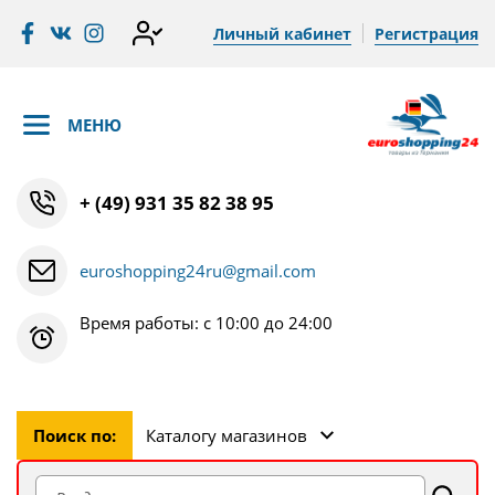
Личный кабинет
Регистрация
МЕНЮ
+ (49) 931 35 82 38 95
euroshopping24ru@gmail.com
Время работы: с 10:00 до 24:00
Поиск по:
Каталогу магазинов