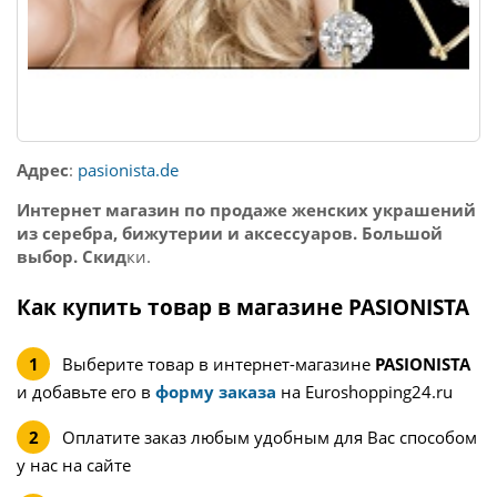
Адрес
:
pasionista.de
Интернет магазин по продаже женских украшений
из серебра, бижутерии и аксессуаров. Большой
выбор. Скид
ки.
Как купить товар в магазине PASIONISTA
Выберите товар в интернет-магазине
PASIONISTA
и добавьте его в
форму заказа
на Euroshopping24.ru
Оплатите заказ любым удобным для Вас способом
у нас на сайте