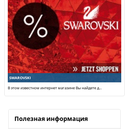
SWAROVSKI
В этом известном интернет магазине Вы найдете д...
Полезная информация