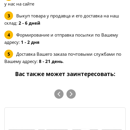
у нас на сайте
Выкуп товара у продавца и его доставка на наш
склад:
2 - 6 дней
Формирование и отправка посылки по Вашему
адресу:
1 - 2 дня
Доставка Вашего заказа почтовыми службами по
Вашему адресу:
8 - 21 день
.
Вас также может заинтересовать: