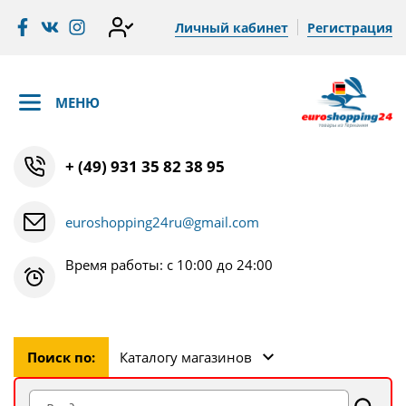
Личный кабинет
Регистрация
МЕНЮ
+ (49) 931 35 82 38 95
euroshopping24ru@gmail.com
Время работы: с 10:00 до 24:00
Поиск по:
Каталогу магазинов