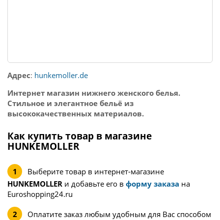
Адрес
:
hunkemoller.de
Интернет магазин нижнего женского белья.
Стильное и элегантное бельё из
высококачественных материалов.
Как купить товар в магазине
HUNKEMOLLER
Выберите товар в интернет-магазине
HUNKEMOLLER
и добавьте его в
форму заказа
на
Euroshopping24.ru
Оплатите заказ любым удобным для Вас способом