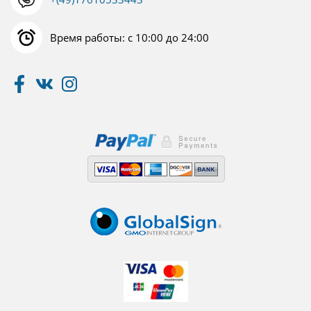
Время работы: с 10:00 до 24:00