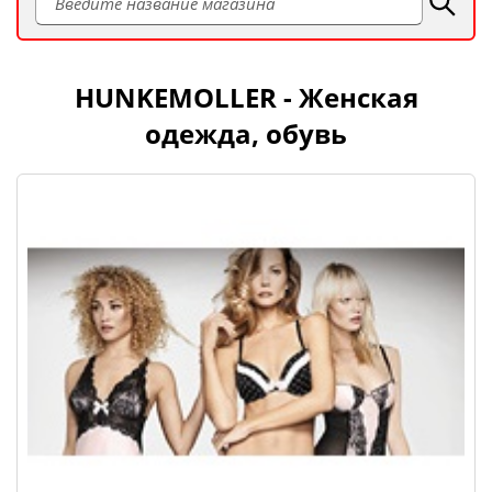
HUNKEMOLLER - Женская
одежда, обувь