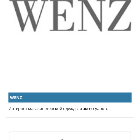
WENZ
Интернет магазин женской одежды и аксессуаров. ...