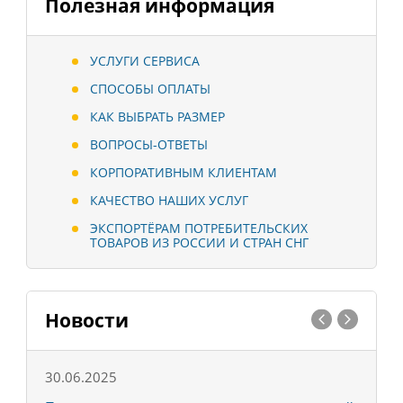
Полезная информация
УСЛУГИ СЕРВИСА
СПОСОБЫ ОПЛАТЫ
КАК ВЫБРАТЬ РАЗМЕР
ВОПРОСЫ-ОТВЕТЫ
КОРПОРАТИВНЫМ КЛИЕНТАМ
КАЧЕСТВО НАШИХ УСЛУГ
ЭКСПОРТЁРАМ ПОТРЕБИТЕЛЬСКИХ
ТОВАРОВ ИЗ РОССИИ И СТРАН СНГ
Новости
30.06.2025
0