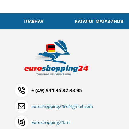
ГЛАВНАЯ
КАТАЛОГ МАГАЗИНОВ
+ (49) 931 35 82 38 95
euroshopping24ru@gmail.com
euroshopping24.ru