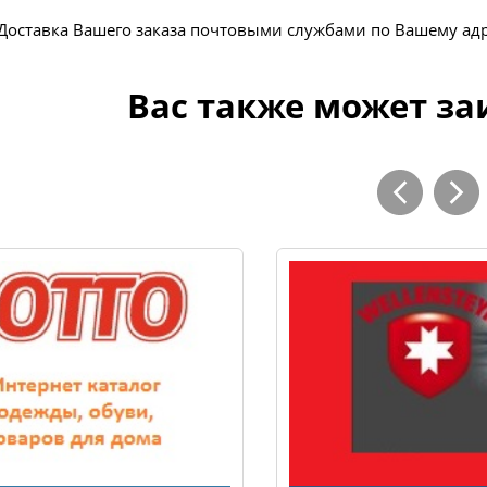
Доставка Вашего заказа почтовыми службами по Вашему ад
Вас также может за