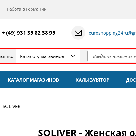
Работа в Германии
+ (49) 931 35 82 38 95
euroshopping24ru@gm
ск по:
Каталогу магазинов
КАТАЛОГ МАГАЗИНОВ
КАЛЬКУЛЯТОР
ДОС
SOLIVER
SOLIVER - Женская 