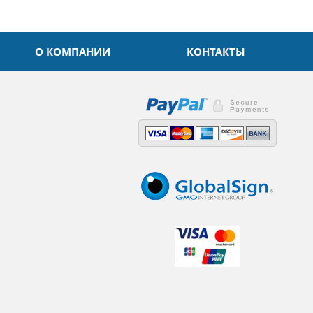
О КОМПАНИИ
КОНТАКТЫ
,