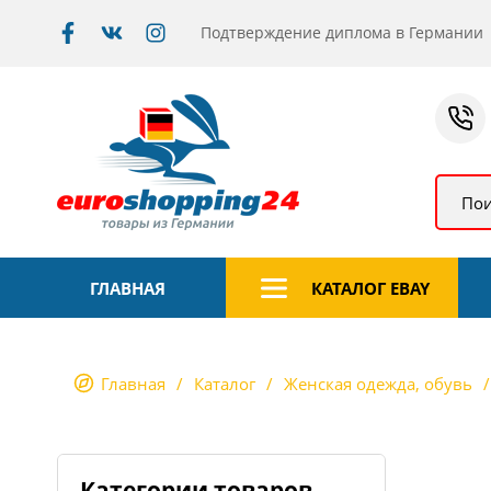
Подтверждение диплома в Германии
Пои
ГЛАВНАЯ
КАТАЛОГ EBAY
Главная
Каталог
Женская одежда, обувь
Категории товаров