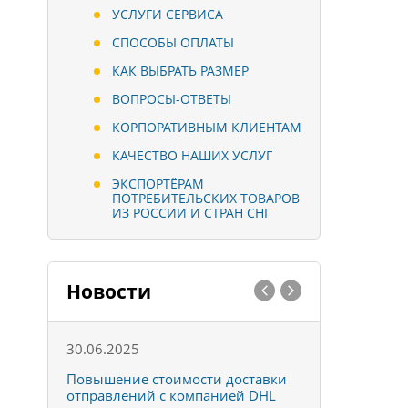
УСЛУГИ СЕРВИСА
СПОСОБЫ ОПЛАТЫ
КАК ВЫБРАТЬ РАЗМЕР
ВОПРОСЫ-ОТВЕТЫ
КОРПОРАТИВНЫМ КЛИЕНТАМ
КАЧЕСТВО НАШИХ УСЛУГ
ЭКСПОРТЁРАМ
ПОТРЕБИТЕЛЬСКИХ ТОВАРОВ
ИЗ РОССИИ И СТРАН СНГ
Новости
30.06.2025
01.10.202
к
Повышение стоимости доставки
Товары ко
отправлений с компанией DHL
отправке 