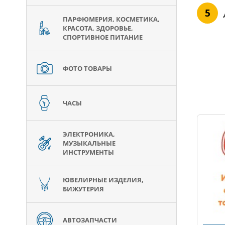
ПАРФЮМЕРИЯ, КОСМЕТИКА,
КРАСОТА, ЗДОРОВЬЕ,
СПОРТИВНОЕ ПИТАНИЕ
ФОТО ТОВАРЫ
ЧАСЫ
ЭЛЕКТРОНИКА,
МУЗЫКАЛЬНЫЕ
ИНСТРУМЕНТЫ
ЮВЕЛИРНЫЕ ИЗДЕЛИЯ,
БИЖУТЕРИЯ
АВТОЗАПЧАСТИ
AMAZON - ЖЕНСКАЯ