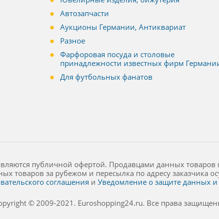
Автозапчасти
Аукционы Германии, Антиквариат
Разное
Фарфоровая посуда и столовые
принадлежности известных фирм Германи
Для футбольных фанатов
являются публичной офертой. Продавцами данных товаров 
ных товаров за рубежом и пересылка по адресу заказчика 
вательского соглашения
и
Уведомление о защите данных и 
opyright © 2009-2021. Euroshopping24.ru. Все права защищен