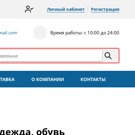
Личный кабинет
Регистрация
ail.com
Время работы: с 10:00 до 24:00
ТАВКА
О КОМПАНИИ
КОНТАКТЫ
одежда, обувь