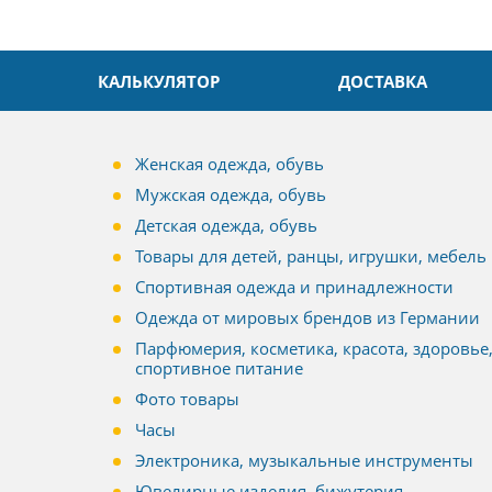
КАЛЬКУЛЯТОР
ДОСТАВКА
Женская одежда, обувь
Мужская одежда, обувь
Детская одежда, обувь
Товары для детей, ранцы, игрушки, мебель
Спортивная одежда и принадлежности
Одежда от мировых брендов из Германии
Парфюмерия, косметика, красота, здоровье
спортивное питание
Фото товары
Часы
Электроника, музыкальные инструменты
Ювелирные изделия, бижутерия