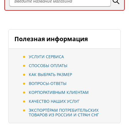
Полезная информация
УСЛУГИ СЕРВИСА
СПОСОБЫ ОПЛАТЫ
КАК ВЫБРАТЬ РАЗМЕР
ВОПРОСЫ-ОТВЕТЫ
КОРПОРАТИВНЫМ КЛИЕНТАМ
КАЧЕСТВО НАШИХ УСЛУГ
ЭКСПОРТЁРАМ ПОТРЕБИТЕЛЬСКИХ
ТОВАРОВ ИЗ РОССИИ И СТРАН СНГ