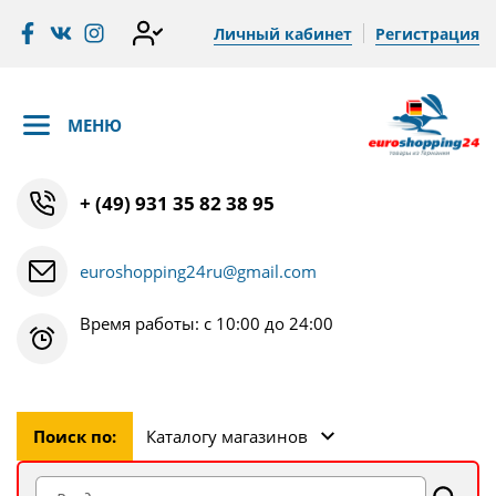
Личный кабинет
Регистрация
МЕНЮ
+ (49) 931 35 82 38 95
euroshopping24ru@gmail.com
Время работы: с 10:00 до 24:00
Поиск по:
Каталогу магазинов