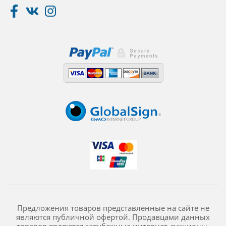
Предложения товаров представленные на сайте не
являются публичной офертой. Продавцами данных