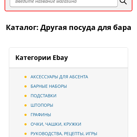
Каталог: Другая посуда для бара
Категории Ebay
АКСЕССУАРЫ ДЛЯ АБСЕНТА
БАРНЫЕ НАБОРЫ
ПОДСТАВКИ
ШТОПОРЫ
ГРАФИНЫ
ОЧКИ, ЧАШКИ, КРУЖКИ
РУКОВОДСТВА, РЕЦЕПТЫ, ИГРЫ