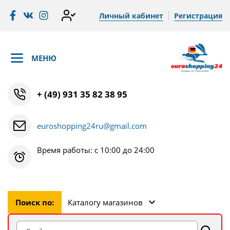
Личный кабинет
Регистрация
МЕНЮ
+ (49) 931 35 82 38 95
euroshopping24ru@gmail.com
Время работы: с 10:00 до 24:00
Поиск по:
Каталогу магазинов