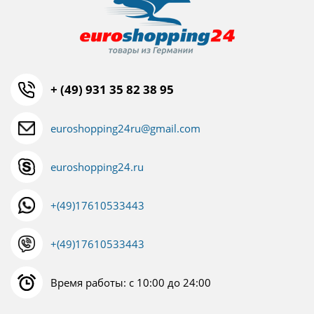
+ (49) 931 35 82 38 95
euroshopping24ru@gmail.com
euroshopping24.ru
+(49)17610533443
+(49)17610533443
Время работы: с 10:00 до 24:00