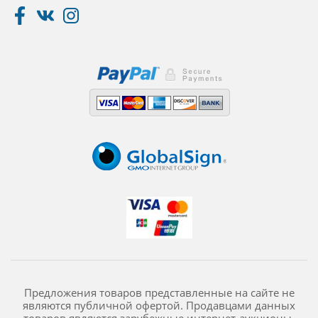
Предложения товаров представленные на сайте не
являются публичной офертой. Продавцами данных