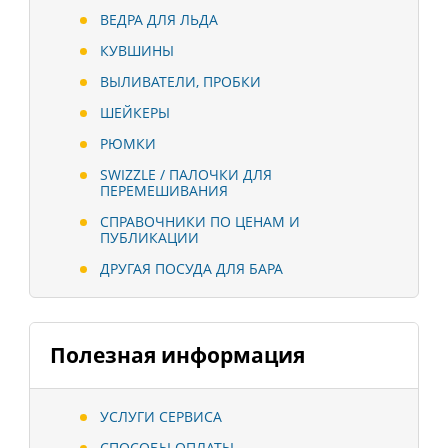
ВЕДРА ДЛЯ ЛЬДА
КУВШИНЫ
ВЫЛИВАТЕЛИ, ПРОБКИ
ШЕЙКЕРЫ
РЮМКИ
SWIZZLE / ПАЛОЧКИ ДЛЯ
ПЕРЕМЕШИВАНИЯ
СПРАВОЧНИКИ ПО ЦЕНАМ И
ПУБЛИКАЦИИ
ДРУГАЯ ПОСУДА ДЛЯ БАРА
Полезная информация
УСЛУГИ СЕРВИСА
СПОСОБЫ ОПЛАТЫ