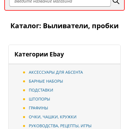
Каталог: Выливатели, пробки
Категории Ebay
АКСЕССУАРЫ ДЛЯ АБСЕНТА
БАРНЫЕ НАБОРЫ
ПОДСТАВКИ
ШТОПОРЫ
ГРАФИНЫ
ОЧКИ, ЧАШКИ, КРУЖКИ
РУКОВОДСТВА, РЕЦЕПТЫ, ИГРЫ