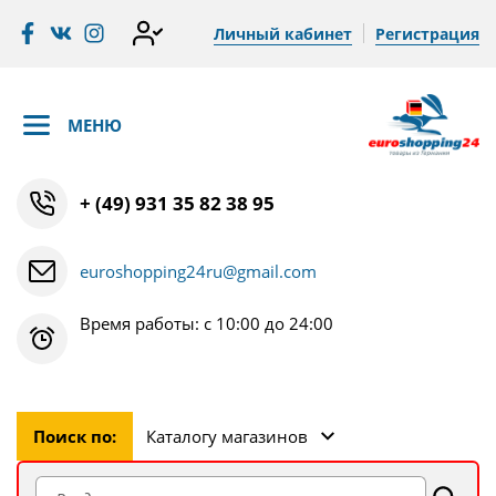
Личный кабинет
Регистрация
МЕНЮ
+ (49) 931 35 82 38 95
euroshopping24ru@gmail.com
Время работы: с 10:00 до 24:00
Поиск по:
Каталогу магазинов