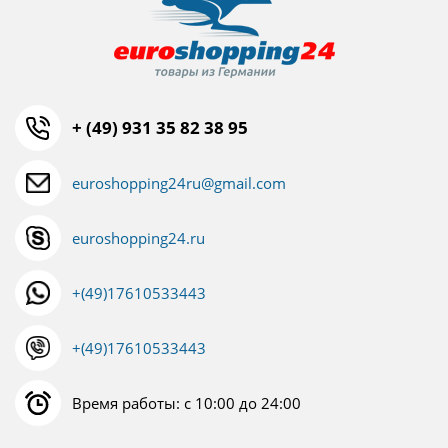
+ (49) 931 35 82 38 95
euroshopping24ru@gmail.com
euroshopping24.ru
+(49)17610533443
+(49)17610533443
Время работы: с 10:00 до 24:00