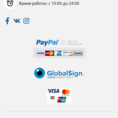
Время работы: с 10:00 до 24:00