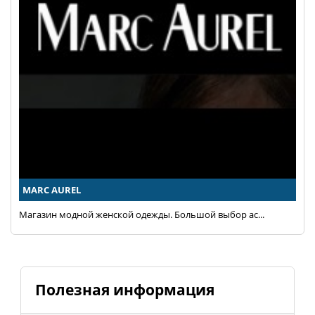
MARC AUREL
Магазин модной женской одежды. Большой выбор ас...
Полезная информация