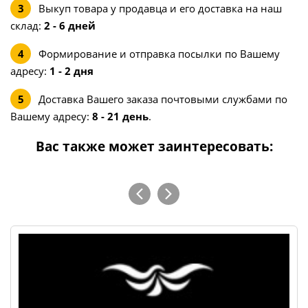
Выкуп товара у продавца и его доставка на наш
склад:
2 - 6 дней
Формирование и отправка посылки по Вашему
адресу:
1 - 2 дня
Доставка Вашего заказа почтовыми службами по
Вашему адресу:
8 - 21 день
.
Вас также может заинтересовать: