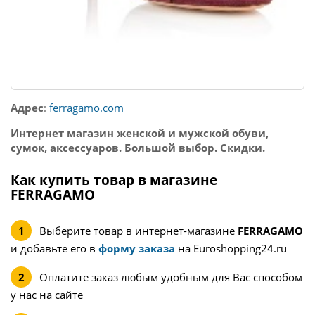
Адрес
:
ferragamo.com
Интернет магазин женской и мужской обуви,
сумок, аксессуаров. Большой выбор. Скидки.
Как купить товар в магазине
FERRAGAMO
Выберите товар в интернет-магазине
FERRAGAMO
и добавьте его в
форму заказа
на Euroshopping24.ru
Оплатите заказ любым удобным для Вас способом
у нас на сайте