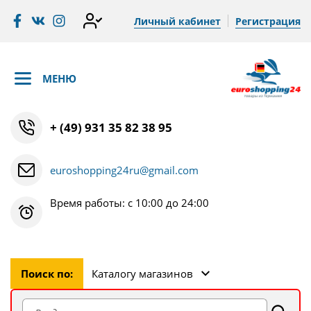
Личный кабинет
Регистрация
МЕНЮ
+ (49) 931 35 82 38 95
euroshopping24ru@gmail.com
Время работы: с 10:00 до 24:00
Поиск по:
Каталогу магазинов