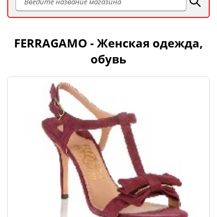
FERRAGAMO - Женская одежда,
обувь