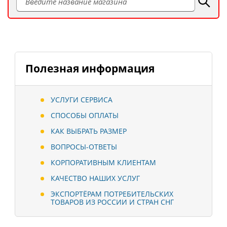
Полезная информация
УСЛУГИ СЕРВИСА
СПОСОБЫ ОПЛАТЫ
КАК ВЫБРАТЬ РАЗМЕР
ВОПРОСЫ-ОТВЕТЫ
КОРПОРАТИВНЫМ КЛИЕНТАМ
КАЧЕСТВО НАШИХ УСЛУГ
ЭКСПОРТЁРАМ ПОТРЕБИТЕЛЬСКИХ
ТОВАРОВ ИЗ РОССИИ И СТРАН СНГ