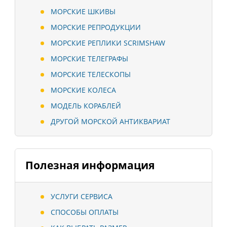
МОРСКИЕ ШКИВЫ
МОРСКИЕ РЕПРОДУКЦИИ
МОРСКИЕ РЕПЛИКИ SCRIMSHAW
МОРСКИЕ ТЕЛЕГРАФЫ
МОРСКИЕ ТЕЛЕСКОПЫ
МОРСКИЕ КОЛЕСА
МОДЕЛЬ КОРАБЛЕЙ
ДРУГОЙ МОРСКОЙ АНТИКВАРИАТ
Полезная информация
УСЛУГИ СЕРВИСА
СПОСОБЫ ОПЛАТЫ