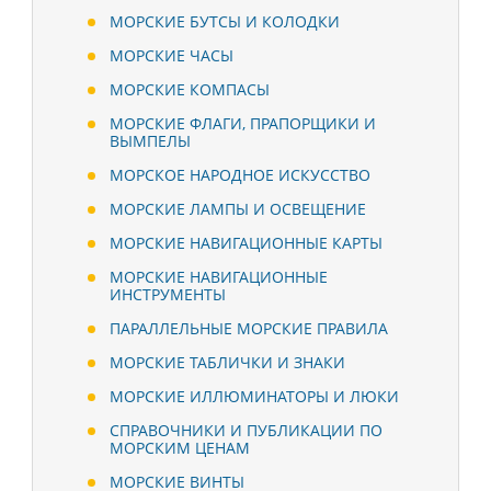
МОРСКИЕ БУТСЫ И КОЛОДКИ
МОРСКИЕ ЧАСЫ
МОРСКИЕ КОМПАСЫ
МОРСКИЕ ФЛАГИ, ПРАПОРЩИКИ И
ВЫМПЕЛЫ
МОРСКОЕ НАРОДНОЕ ИСКУССТВО
МОРСКИЕ ЛАМПЫ И ОСВЕЩЕНИЕ
МОРСКИЕ НАВИГАЦИОННЫЕ КАРТЫ
МОРСКИЕ НАВИГАЦИОННЫЕ
ИНСТРУМЕНТЫ
ПАРАЛЛЕЛЬНЫЕ МОРСКИЕ ПРАВИЛА
МОРСКИЕ ТАБЛИЧКИ И ЗНАКИ
МОРСКИЕ ИЛЛЮМИНАТОРЫ И ЛЮКИ
СПРАВОЧНИКИ И ПУБЛИКАЦИИ ПО
МОРСКИМ ЦЕНАМ
МОРСКИЕ ВИНТЫ