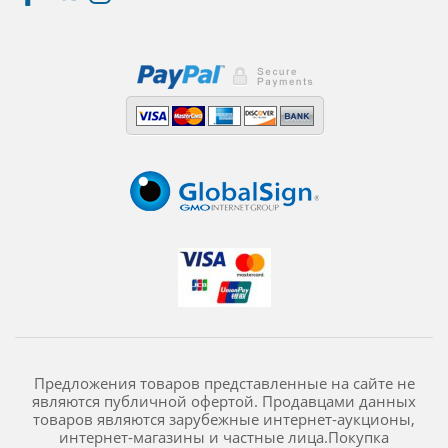
Предложения товаров представленные на сайте не
являются публичной офертой. Продавцами данных
товаров являются зарубежные интернет-аукционы,
интернет-магазины и частные лица.Покупка