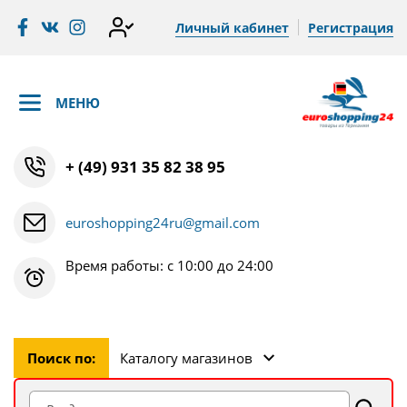
Личный кабинет
Регистрация
МЕНЮ
+ (49) 931 35 82 38 95
euroshopping24ru@gmail.com
Время работы: с 10:00 до 24:00
Поиск по:
Каталогу магазинов