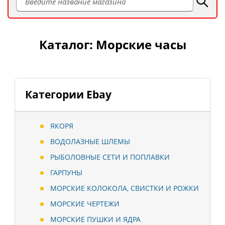
Каталог: Морские часы
Категории Ebay
ЯКОРЯ
ВОДОЛАЗНЫЕ ШЛЕМЫ
РЫБОЛОВНЫЕ СЕТИ И ПОПЛАВКИ
ГАРПУНЫ
МОРСКИЕ КОЛОКОЛА, СВИСТКИ И РОЖКИ
МОРСКИЕ ЧЕРТЕЖИ
МОРСКИЕ ПУШКИ И ЯДРА