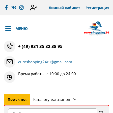
Личный кабинет
Регистрация
МЕНЮ
+ (49) 931 35 82 38 95
euroshopping24ru@gmail.com
Время работы: с 10:00 до 24:00
Поиск по:
Каталогу магазинов