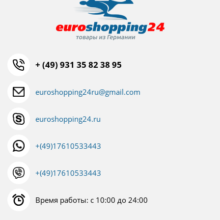
+ (49) 931 35 82 38 95
euroshopping24ru@gmail.com
euroshopping24.ru
+(49)17610533443
+(49)17610533443
Время работы: с 10:00 до 24:00