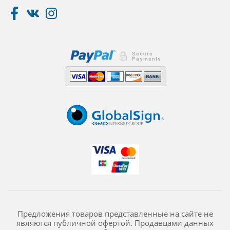
Предложения товаров представленные на сайте не
являются публичной офертой. Продавцами данных