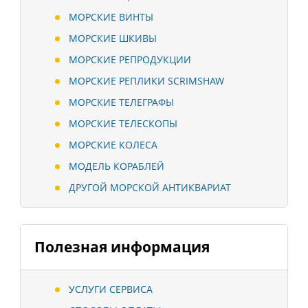
МОРСКИЕ ВИНТЫ
МОРСКИЕ ШКИВЫ
МОРСКИЕ РЕПРОДУКЦИИ
МОРСКИЕ РЕПЛИКИ SCRIMSHAW
МОРСКИЕ ТЕЛЕГРАФЫ
МОРСКИЕ ТЕЛЕСКОПЫ
МОРСКИЕ КОЛЕСА
МОДЕЛЬ КОРАБЛЕЙ
ДРУГОЙ МОРСКОЙ АНТИКВАРИАТ
Полезная информация
УСЛУГИ СЕРВИСА