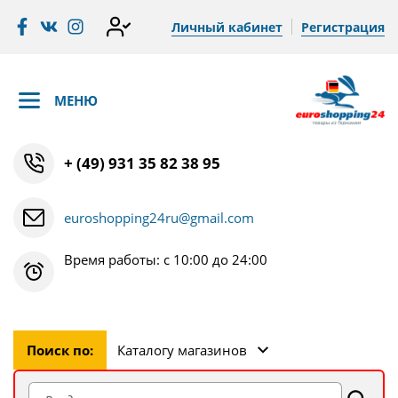
Личный кабинет
Регистрация
МЕНЮ
+ (49) 931 35 82 38 95
euroshopping24ru@gmail.com
Время работы: с 10:00 до 24:00
Поиск по:
Каталогу магазинов