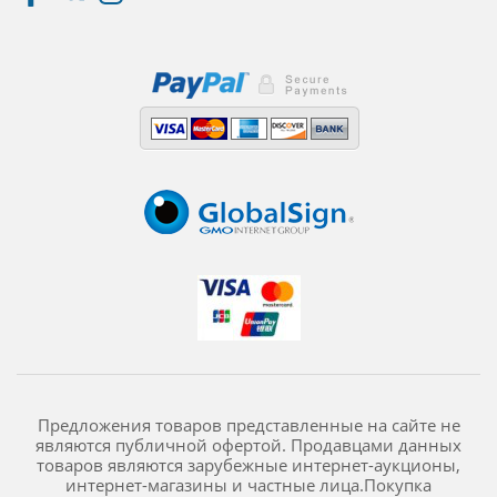
Предложения товаров представленные на сайте не
являются публичной офертой. Продавцами данных
товаров являются зарубежные интернет-аукционы,
интернет-магазины и частные лица.Покупка