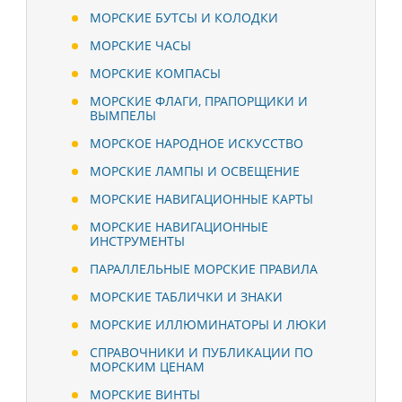
МОРСКИЕ БУТСЫ И КОЛОДКИ
МОРСКИЕ ЧАСЫ
МОРСКИЕ КОМПАСЫ
МОРСКИЕ ФЛАГИ, ПРАПОРЩИКИ И
ВЫМПЕЛЫ
МОРСКОЕ НАРОДНОЕ ИСКУССТВО
МОРСКИЕ ЛАМПЫ И ОСВЕЩЕНИЕ
МОРСКИЕ НАВИГАЦИОННЫЕ КАРТЫ
МОРСКИЕ НАВИГАЦИОННЫЕ
ИНСТРУМЕНТЫ
ПАРАЛЛЕЛЬНЫЕ МОРСКИЕ ПРАВИЛА
МОРСКИЕ ТАБЛИЧКИ И ЗНАКИ
МОРСКИЕ ИЛЛЮМИНАТОРЫ И ЛЮКИ
СПРАВОЧНИКИ И ПУБЛИКАЦИИ ПО
МОРСКИМ ЦЕНАМ
МОРСКИЕ ВИНТЫ