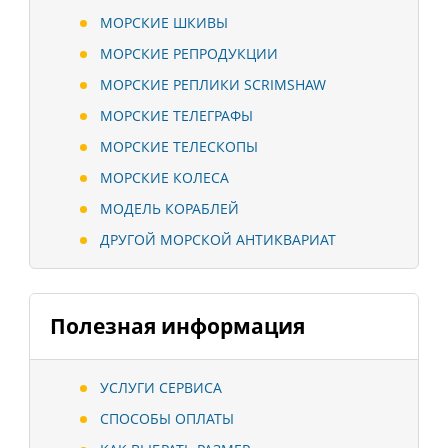
МОРСКИЕ ШКИВЫ
МОРСКИЕ РЕПРОДУКЦИИ
МОРСКИЕ РЕПЛИКИ SCRIMSHAW
МОРСКИЕ ТЕЛЕГРАФЫ
МОРСКИЕ ТЕЛЕСКОПЫ
МОРСКИЕ КОЛЕСА
МОДЕЛЬ КОРАБЛЕЙ
ДРУГОЙ МОРСКОЙ АНТИКВАРИАТ
Полезная информация
УСЛУГИ СЕРВИСА
СПОСОБЫ ОПЛАТЫ