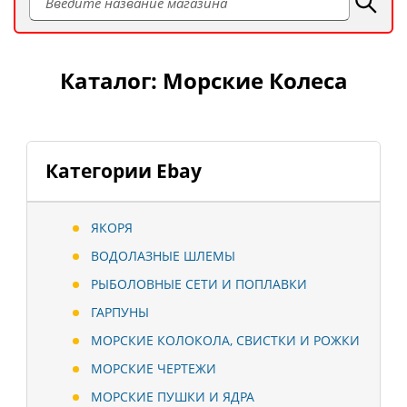
Каталог: Морские Колеса
Категории Ebay
ЯКОРЯ
ВОДОЛАЗНЫЕ ШЛЕМЫ
РЫБОЛОВНЫЕ СЕТИ И ПОПЛАВКИ
ГАРПУНЫ
МОРСКИЕ КОЛОКОЛА, СВИСТКИ И РОЖКИ
МОРСКИЕ ЧЕРТЕЖИ
МОРСКИЕ ПУШКИ И ЯДРА