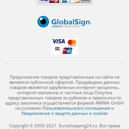
Предложения товаров представленные на сайте не
являются публичной офертой. Продавцами данных
товаров являются зарубежные интернет-аукционы,
интернет-магазины и частные лица.Покупка
представленных товаров за рубежом и пересылка по
адресу заказчика осуществляется фирмой AWIWA GmbH
на условиях
Пользовательского соглашения
и
Уведомление о защите данных и cookies
Copyright © 2009-2021. Euroshopping24.ru. Все права