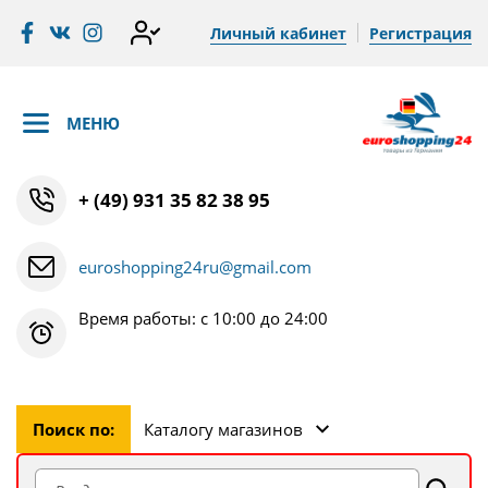
Личный кабинет
Регистрация
МЕНЮ
+ (49) 931 35 82 38 95
euroshopping24ru@gmail.com
Время работы: с 10:00 до 24:00
Поиск по:
Каталогу магазинов