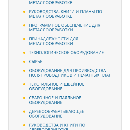
МЕТАЛЛООБРАБОТКЕ
РУКОВОДСТВА, КНИГИ И ПЛАНЫ ПО
МЕТАЛЛООБРАБОТКЕ
ПРОГРАММНОЕ ОБЕСПЕЧЕНИЕ ДЛЯ
МЕТАЛЛООБРАБОТКИ
ПРИНАДЛЕЖНОСТИ ДЛЯ
МЕТАЛЛООБРАБОТКИ
ТЕХНОЛОГИЧЕСКОЕ ОБОРУДОВАНИЕ
СЫРЬЕ
ОБОРУДОВАНИЕ ДЛЯ ПРОИЗВОДСТВА
ПОЛУПРОВОДНИКОВ И ПЕЧАТНЫХ ПЛАТ
ТЕКСТИЛЬНОЕ И ШВЕЙНОЕ
ОБОРУДОВАНИЕ
СВАРОЧНОЕ И ПАЯЛЬНОЕ
ОБОРУДОВАНИЕ
ДЕРЕВООБРАБАТЫВАЮЩЕЕ
ОБОРУДОВАНИЕ
РУКОВОДСТВА И КНИГИ ПО
ДЕРЕВООБРАБОТКЕ