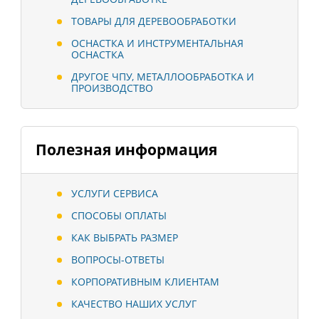
ТОВАРЫ ДЛЯ ДЕРЕВООБРАБОТКИ
ОСНАСТКА И ИНСТРУМЕНТАЛЬНАЯ
ОСНАСТКА
ДРУГОЕ ЧПУ, МЕТАЛЛООБРАБОТКА И
ПРОИЗВОДСТВО
Полезная информация
УСЛУГИ СЕРВИСА
СПОСОБЫ ОПЛАТЫ
КАК ВЫБРАТЬ РАЗМЕР
ВОПРОСЫ-ОТВЕТЫ
КОРПОРАТИВНЫМ КЛИЕНТАМ
КАЧЕСТВО НАШИХ УСЛУГ