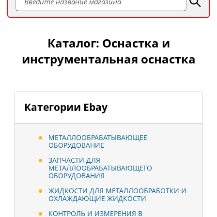
Каталог: Оснастка и
инструментальная оснастка
Категории Ebay
МЕТАЛЛООБРАБАТЫВАЮЩЕЕ
ОБОРУДОВАНИЕ
ЗАПЧАСТИ ДЛЯ
МЕТАЛЛООБРАБАТЫВАЮЩЕГО
ОБОРУДОВАНИЯ
ЖИДКОСТИ ДЛЯ МЕТАЛЛООБРАБОТКИ И
ОХЛАЖДАЮЩИЕ ЖИДКОСТИ
КОНТРОЛЬ И ИЗМЕРЕНИЯ В