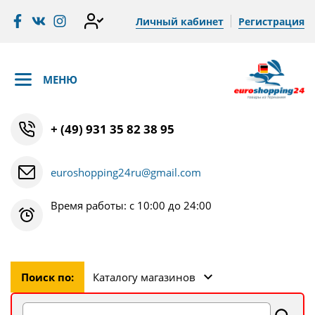
Личный кабинет
Регистрация
МЕНЮ
+ (49) 931 35 82 38 95
euroshopping24ru@gmail.com
Время работы: с 10:00 до 24:00
Поиск по:
Каталогу магазинов