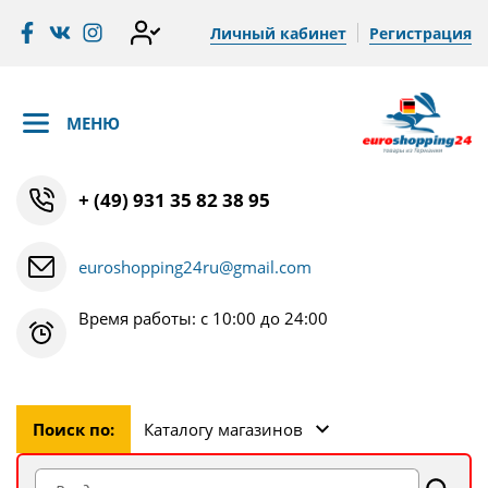
Личный кабинет
Регистрация
МЕНЮ
+ (49) 931 35 82 38 95
euroshopping24ru@gmail.com
Время работы: с 10:00 до 24:00
Поиск по:
Каталогу магазинов