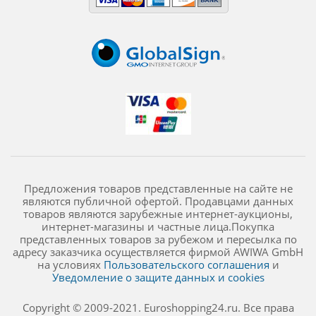
Предложения товаров представленные на сайте не
являются публичной офертой. Продавцами данных
товаров являются зарубежные интернет-аукционы,
интернет-магазины и частные лица.Покупка
представленных товаров за рубежом и пересылка по
адресу заказчика осуществляется фирмой AWIWA GmbH
на условиях
Пользовательского соглашения
и
Уведомление о защите данных и cookies
Copyright © 2009-2021. Euroshopping24.ru. Все права