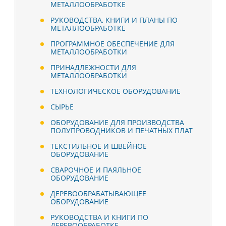
МЕТАЛЛООБРАБОТКЕ
РУКОВОДСТВА, КНИГИ И ПЛАНЫ ПО
МЕТАЛЛООБРАБОТКЕ
ПРОГРАММНОЕ ОБЕСПЕЧЕНИЕ ДЛЯ
МЕТАЛЛООБРАБОТКИ
ПРИНАДЛЕЖНОСТИ ДЛЯ
МЕТАЛЛООБРАБОТКИ
ТЕХНОЛОГИЧЕСКОЕ ОБОРУДОВАНИЕ
СЫРЬЕ
ОБОРУДОВАНИЕ ДЛЯ ПРОИЗВОДСТВА
ПОЛУПРОВОДНИКОВ И ПЕЧАТНЫХ ПЛАТ
ТЕКСТИЛЬНОЕ И ШВЕЙНОЕ
ОБОРУДОВАНИЕ
СВАРОЧНОЕ И ПАЯЛЬНОЕ
ОБОРУДОВАНИЕ
ДЕРЕВООБРАБАТЫВАЮЩЕЕ
ОБОРУДОВАНИЕ
РУКОВОДСТВА И КНИГИ ПО
ДЕРЕВООБРАБОТКЕ