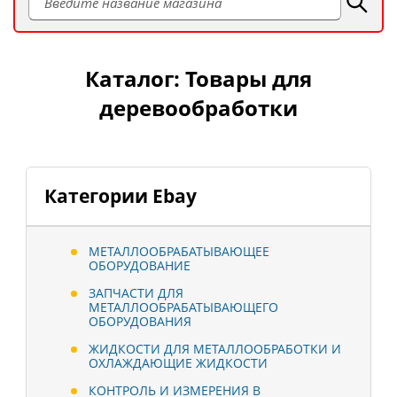
Каталог: Товары для
деревообработки
Категории Ebay
МЕТАЛЛООБРАБАТЫВАЮЩЕЕ
ОБОРУДОВАНИЕ
ЗАПЧАСТИ ДЛЯ
МЕТАЛЛООБРАБАТЫВАЮЩЕГО
ОБОРУДОВАНИЯ
ЖИДКОСТИ ДЛЯ МЕТАЛЛООБРАБОТКИ И
ОХЛАЖДАЮЩИЕ ЖИДКОСТИ
КОНТРОЛЬ И ИЗМЕРЕНИЯ В