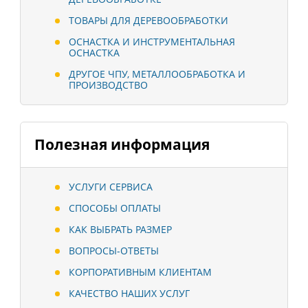
ТОВАРЫ ДЛЯ ДЕРЕВООБРАБОТКИ
ОСНАСТКА И ИНСТРУМЕНТАЛЬНАЯ
ОСНАСТКА
ДРУГОЕ ЧПУ, МЕТАЛЛООБРАБОТКА И
ПРОИЗВОДСТВО
Полезная информация
УСЛУГИ СЕРВИСА
СПОСОБЫ ОПЛАТЫ
КАК ВЫБРАТЬ РАЗМЕР
ВОПРОСЫ-ОТВЕТЫ
КОРПОРАТИВНЫМ КЛИЕНТАМ
КАЧЕСТВО НАШИХ УСЛУГ