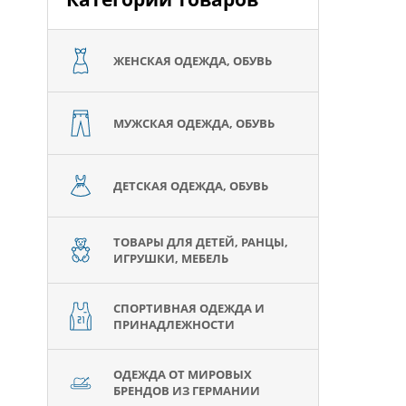
ЖЕНСКАЯ ОДЕЖДА, ОБУВЬ
МУЖСКАЯ ОДЕЖДА, ОБУВЬ
ДЕТСКАЯ ОДЕЖДА, ОБУВЬ
ТОВАРЫ ДЛЯ ДЕТЕЙ, РАНЦЫ,
ИГРУШКИ, МЕБЕЛЬ
СПОРТИВНАЯ ОДЕЖДА И
ПРИНАДЛЕЖНОСТИ
ОДЕЖДА ОТ МИРОВЫХ
БРЕНДОВ ИЗ ГЕРМАНИИ