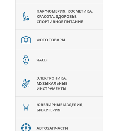
ПАРФЮМЕРИЯ, КОСМЕТИКА,
КРАСОТА, ЗДОРОВЬЕ,
СПОРТИВНОЕ ПИТАНИЕ
ФОТО ТОВАРЫ
ЧАСЫ
ЭЛЕКТРОНИКА,
МУЗЫКАЛЬНЫЕ
ИНСТРУМЕНТЫ
ЮВЕЛИРНЫЕ ИЗДЕЛИЯ,
БИЖУТЕРИЯ
АВТОЗАПЧАСТИ