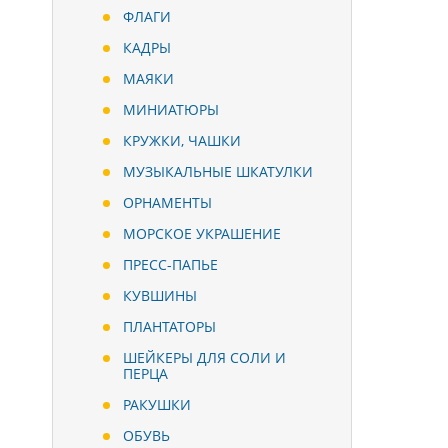
ФЛАГИ
КАДРЫ
МАЯКИ
МИНИАТЮРЫ
КРУЖКИ, ЧАШКИ
МУЗЫКАЛЬНЫЕ ШКАТУЛКИ
ОРНАМЕНТЫ
МОРСКОЕ УКРАШЕНИЕ
ПРЕСС-ПАПЬЕ
КУВШИНЫ
ПЛАНТАТОРЫ
ШЕЙКЕРЫ ДЛЯ СОЛИ И
ПЕРЦА
РАКУШКИ
ОБУВЬ