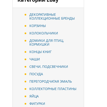
ДЕКОРАТИВНЫЕ
КОЛЛЕКЦИОННЫЕ БРЕНДЫ
КОРЗИНЫ
КОЛОКОЛЬЧИКИ
ДОМИКИ ДЛЯ ПТИЦ,
КОРМУШКИ
КОНЦЫ КНИГ
ЧАШИ
СВЕЧИ, ПОДСВЕЧНИКИ
ПОСУДА
ПЕРЕГОРОДЧАТАЯ ЭМАЛЬ
КОЛЛЕКТОРНЫЕ ПЛАСТИНЫ
ЯЙЦА
ФИГУРКИ