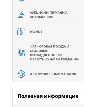
АУКЦИОНЫ ГЕРМАНИИ,
АНТИКВАРИАТ
РАЗНОЕ
ФАРФОРОВАЯ ПОСУДА И
СТОЛОВЫЕ
ПРИНАДЛЕЖНОСТИ
ИЗВЕСТНЫХ ФИРМ ГЕРМАНИИ
ДЛЯ ФУТБОЛЬНЫХ ФАНАТОВ
Полезная информация