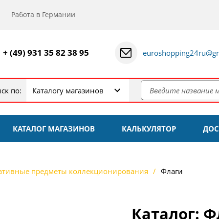
Работа в Германии
+ (49) 931 35 82 38 95
euroshopping24ru@gm
ск по:
Каталогу магазинов
КАТАЛОГ МАГАЗИНОВ
КАЛЬКУЛЯТОР
ДОС
ативные предметы коллекционирования
Флаги
Каталог: Ф