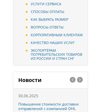
УСЛУГИ СЕРВИСА
СПОСОБЫ ОПЛАТЫ
КАК ВЫБРАТЬ РАЗМЕР
ВОПРОСЫ-ОТВЕТЫ
КОРПОРАТИВНЫМ КЛИЕНТАМ
КАЧЕСТВО НАШИХ УСЛУГ
ЭКСПОРТЁРАМ
ПОТРЕБИТЕЛЬСКИХ ТОВАРОВ
ИЗ РОССИИ И СТРАН СНГ
Новости
30.06.2025
01.10.202
к
Повышение стоимости доставки
Товары ко
отправлений с компанией DHL
отправке 