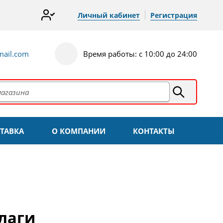
Личный кабинет
Регистрация
ail.com
Время работы: с 10:00 до 24:00
ТАВКА
О КОМПАНИИ
КОНТАКТЫ
лаги