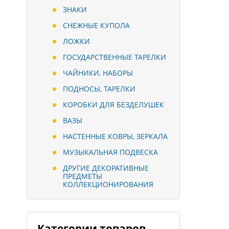
ЗНАКИ
СНЕЖНЫЕ КУПОЛА
ЛОЖКИ
ГОСУДАРСТВЕННЫЕ ТАРЕЛКИ
ЧАЙНИКИ, НАБОРЫ
ПОДНОСЫ, ТАРЕЛКИ
КОРОБКИ ДЛЯ БЕЗДЕЛУШЕК
ВАЗЫ
НАСТЕННЫЕ КОВРЫ, ЗЕРКАЛА
МУЗЫКАЛЬНАЯ ПОДВЕСКА
ДРУГИЕ ДЕКОРАТИВНЫЕ
ПРЕДМЕТЫ
КОЛЛЕКЦИОНИРОВАНИЯ
Категории товаров