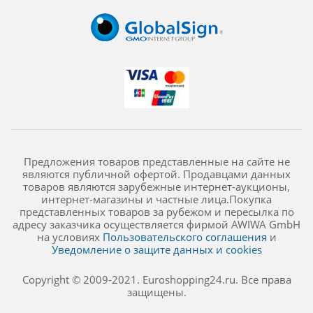
Предложения товаров представленные на сайте не
являются публичной офертой. Продавцами данных
товаров являются зарубежные интернет-аукционы,
интернет-магазины и частные лица.Покупка
представленных товаров за рубежом и пересылка по
адресу заказчика осуществляется фирмой AWIWA GmbH
на условиях
Пользовательского соглашения
и
Уведомление о защите данных и cookies
Copyright © 2009-2021. Euroshopping24.ru. Все права
защищены.