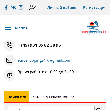
Личный кабинет
Регистрация
МЕНЮ
+ (49) 931 35 82 38 95
euroshopping24ru@gmail.com
Время работы: с 10:00 до 24:00
Поиск по:
Каталогу магазинов