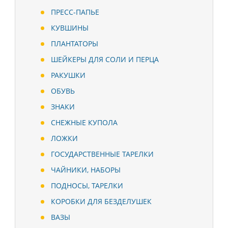
ПРЕСС-ПАПЬЕ
КУВШИНЫ
ПЛАНТАТОРЫ
ШЕЙКЕРЫ ДЛЯ СОЛИ И ПЕРЦА
РАКУШКИ
ОБУВЬ
ЗНАКИ
СНЕЖНЫЕ КУПОЛА
ЛОЖКИ
ГОСУДАРСТВЕННЫЕ ТАРЕЛКИ
ЧАЙНИКИ, НАБОРЫ
ПОДНОСЫ, ТАРЕЛКИ
КОРОБКИ ДЛЯ БЕЗДЕЛУШЕК
ВАЗЫ