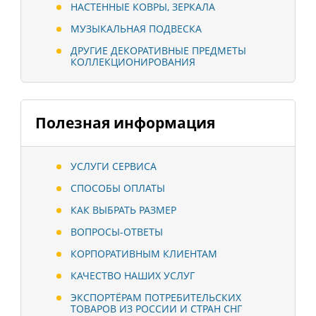
НАСТЕННЫЕ КОВРЫ, ЗЕРКАЛА
МУЗЫКАЛЬНАЯ ПОДВЕСКА
ДРУГИЕ ДЕКОРАТИВНЫЕ ПРЕДМЕТЫ
КОЛЛЕКЦИОНИРОВАНИЯ
Полезная информация
УСЛУГИ СЕРВИСА
СПОСОБЫ ОПЛАТЫ
КАК ВЫБРАТЬ РАЗМЕР
ВОПРОСЫ-ОТВЕТЫ
КОРПОРАТИВНЫМ КЛИЕНТАМ
КАЧЕСТВО НАШИХ УСЛУГ
ЭКСПОРТЁРАМ ПОТРЕБИТЕЛЬСКИХ
ТОВАРОВ ИЗ РОССИИ И СТРАН СНГ