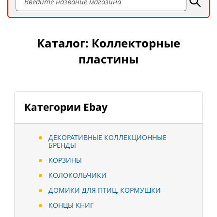
Каталог: Коллекторные
пластины
Категории Ebay
ДЕКОРАТИВНЫЕ КОЛЛЕКЦИОННЫЕ
БРЕНДЫ
КОРЗИНЫ
КОЛОКОЛЬЧИКИ
ДОМИКИ ДЛЯ ПТИЦ, КОРМУШКИ
КОНЦЫ КНИГ