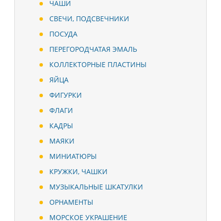
ЧАШИ
СВЕЧИ, ПОДСВЕЧНИКИ
ПОСУДА
ПЕРЕГОРОДЧАТАЯ ЭМАЛЬ
КОЛЛЕКТОРНЫЕ ПЛАСТИНЫ
ЯЙЦА
ФИГУРКИ
ФЛАГИ
КАДРЫ
МАЯКИ
МИНИАТЮРЫ
КРУЖКИ, ЧАШКИ
МУЗЫКАЛЬНЫЕ ШКАТУЛКИ
ОРНАМЕНТЫ
МОРСКОЕ УКРАШЕНИЕ