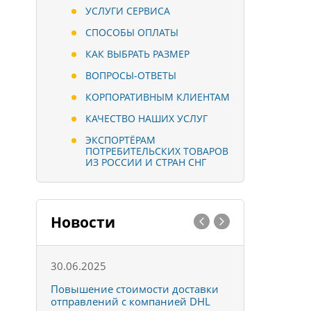
УСЛУГИ СЕРВИСА
СПОСОБЫ ОПЛАТЫ
КАК ВЫБРАТЬ РАЗМЕР
ВОПРОСЫ-ОТВЕТЫ
КОРПОРАТИВНЫМ КЛИЕНТАМ
КАЧЕСТВО НАШИХ УСЛУГ
ЭКСПОРТЁРАМ
ПОТРЕБИТЕЛЬСКИХ ТОВАРОВ
ИЗ РОССИИ И СТРАН СНГ
Новости
30.06.2025
01.10.202
к
Повышение стоимости доставки
Товары ко
отправлений с компанией DHL
отправке 