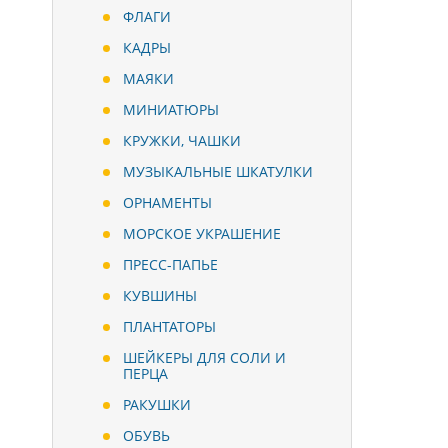
ФЛАГИ
КАДРЫ
МАЯКИ
МИНИАТЮРЫ
КРУЖКИ, ЧАШКИ
МУЗЫКАЛЬНЫЕ ШКАТУЛКИ
ОРНАМЕНТЫ
МОРСКОЕ УКРАШЕНИЕ
ПРЕСС-ПАПЬЕ
КУВШИНЫ
ПЛАНТАТОРЫ
ШЕЙКЕРЫ ДЛЯ СОЛИ И
ПЕРЦА
РАКУШКИ
ОБУВЬ