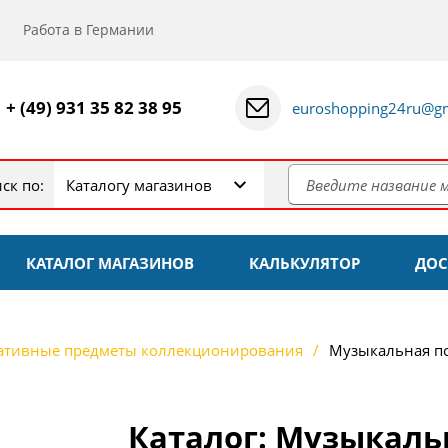
Работа в Германии
+ (49) 931 35 82 38 95
euroshopping24ru@gm
ск по:
Каталогу магазинов
КАТАЛОГ МАГАЗИНОВ
КАЛЬКУЛЯТОР
ДОС
ативные предметы коллекционирования
Музыкальная п
Каталог: Музыкаль