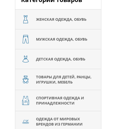
ЖЕНСКАЯ ОДЕЖДА, ОБУВЬ
МУЖСКАЯ ОДЕЖДА, ОБУВЬ
ДЕТСКАЯ ОДЕЖДА, ОБУВЬ
ТОВАРЫ ДЛЯ ДЕТЕЙ, РАНЦЫ,
ИГРУШКИ, МЕБЕЛЬ
СПОРТИВНАЯ ОДЕЖДА И
ПРИНАДЛЕЖНОСТИ
ОДЕЖДА ОТ МИРОВЫХ
БРЕНДОВ ИЗ ГЕРМАНИИ