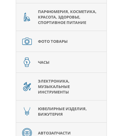
ПАРФЮМЕРИЯ, КОСМЕТИКА,
КРАСОТА, ЗДОРОВЬЕ,
СПОРТИВНОЕ ПИТАНИЕ
ФОТО ТОВАРЫ
ЧАСЫ
ЭЛЕКТРОНИКА,
МУЗЫКАЛЬНЫЕ
ИНСТРУМЕНТЫ
ЮВЕЛИРНЫЕ ИЗДЕЛИЯ,
БИЖУТЕРИЯ
АВТОЗАПЧАСТИ