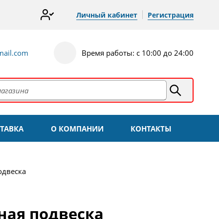
Личный кабинет
Регистрация
ail.com
Время работы: с 10:00 до 24:00
ТАВКА
О КОМПАНИИ
КОНТАКТЫ
одвеска
ная подвеска