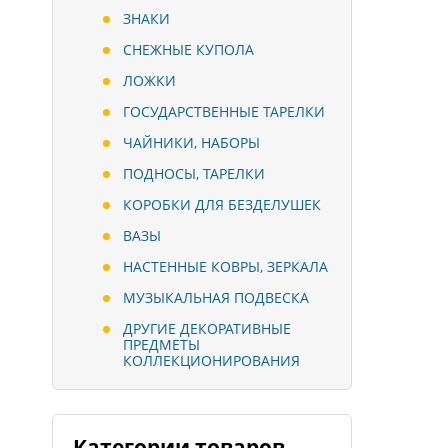
ЗНАКИ
СНЕЖНЫЕ КУПОЛА
ЛОЖКИ
ГОСУДАРСТВЕННЫЕ ТАРЕЛКИ
ЧАЙНИКИ, НАБОРЫ
ПОДНОСЫ, ТАРЕЛКИ
КОРОБКИ ДЛЯ БЕЗДЕЛУШЕК
ВАЗЫ
НАСТЕННЫЕ КОВРЫ, ЗЕРКАЛА
МУЗЫКАЛЬНАЯ ПОДВЕСКА
ДРУГИЕ ДЕКОРАТИВНЫЕ
ПРЕДМЕТЫ
КОЛЛЕКЦИОНИРОВАНИЯ
Категории товаров