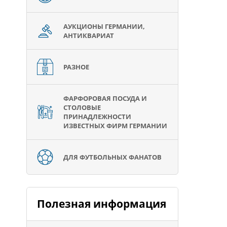
АУКЦИОНЫ ГЕРМАНИИ,
АНТИКВАРИАТ
РАЗНОЕ
ФАРФОРОВАЯ ПОСУДА И
СТОЛОВЫЕ
ПРИНАДЛЕЖНОСТИ
ИЗВЕСТНЫХ ФИРМ ГЕРМАНИИ
ДЛЯ ФУТБОЛЬНЫХ ФАНАТОВ
Полезная информация