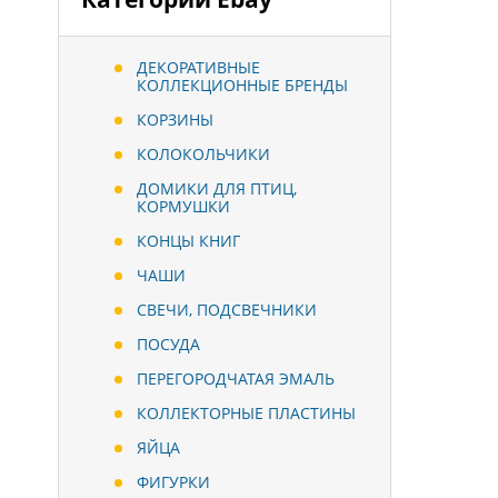
ДЕКОРАТИВНЫЕ
КОЛЛЕКЦИОННЫЕ БРЕНДЫ
КОРЗИНЫ
КОЛОКОЛЬЧИКИ
ДОМИКИ ДЛЯ ПТИЦ,
КОРМУШКИ
КОНЦЫ КНИГ
ЧАШИ
СВЕЧИ, ПОДСВЕЧНИКИ
ПОСУДА
ПЕРЕГОРОДЧАТАЯ ЭМАЛЬ
КОЛЛЕКТОРНЫЕ ПЛАСТИНЫ
ЯЙЦА
ФИГУРКИ