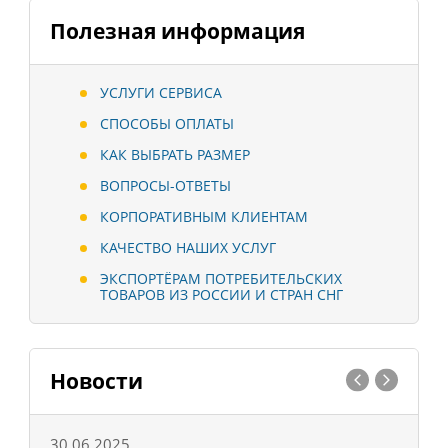
Полезная информация
УСЛУГИ СЕРВИСА
СПОСОБЫ ОПЛАТЫ
КАК ВЫБРАТЬ РАЗМЕР
ВОПРОСЫ-ОТВЕТЫ
КОРПОРАТИВНЫМ КЛИЕНТАМ
КАЧЕСТВО НАШИХ УСЛУГ
ЭКСПОРТЁРАМ ПОТРЕБИТЕЛЬСКИХ
ТОВАРОВ ИЗ РОССИИ И СТРАН СНГ
Новости
30.06.2025
0