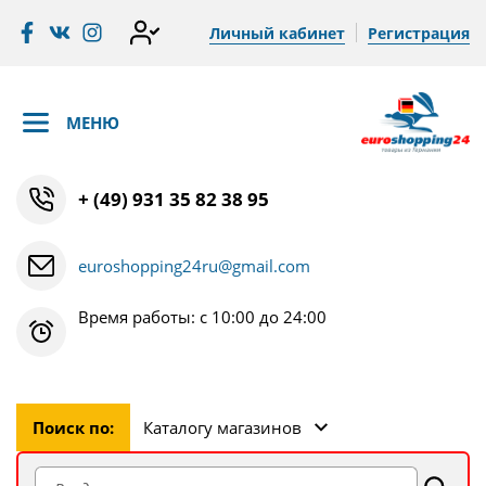
Личный кабинет
Регистрация
МЕНЮ
+ (49) 931 35 82 38 95
euroshopping24ru@gmail.com
Время работы: с 10:00 до 24:00
Поиск по:
Каталогу магазинов