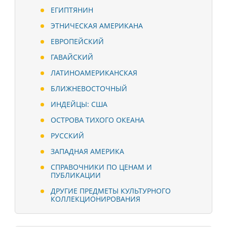
ЕГИПТЯНИН
ЭТНИЧЕСКАЯ АМЕРИКАНА
ЕВРОПЕЙСКИЙ
ГАВАЙСКИЙ
ЛАТИНОАМЕРИКАНСКАЯ
БЛИЖНЕВОСТОЧНЫЙ
ИНДЕЙЦЫ: США
ОСТРОВА ТИХОГО ОКЕАНА
РУССКИЙ
ЗАПАДНАЯ АМЕРИКА
СПРАВОЧНИКИ ПО ЦЕНАМ И
ПУБЛИКАЦИИ
ДРУГИЕ ПРЕДМЕТЫ КУЛЬТУРНОГО
КОЛЛЕКЦИОНИРОВАНИЯ