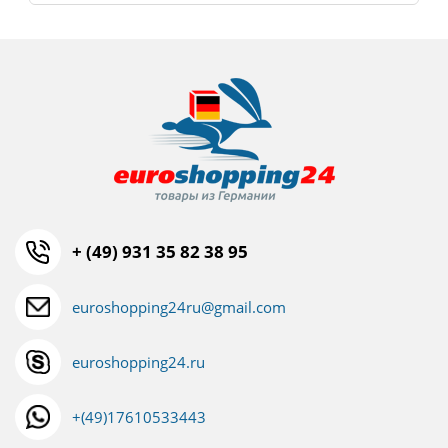
+ (49) 931 35 82 38 95
euroshopping24ru@gmail.com
euroshopping24.ru
+(49)17610533443