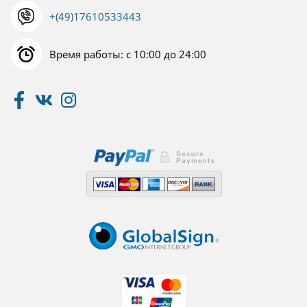
+(49)17610533443
Время работы: с 10:00 до 24:00