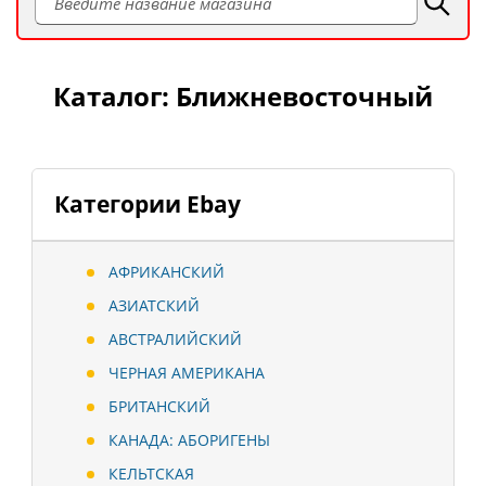
Каталог: Ближневосточный
Категории Ebay
АФРИКАНСКИЙ
АЗИАТСКИЙ
АВСТРАЛИЙСКИЙ
ЧЕРНАЯ АМЕРИКАНА
БРИТАНСКИЙ
КАНАДА: АБОРИГЕНЫ
КЕЛЬТСКАЯ