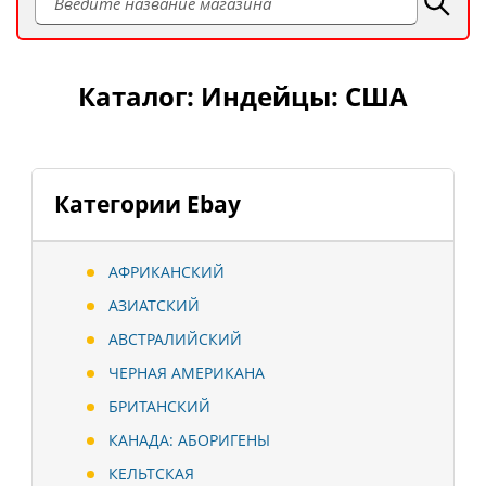
Каталог: Индейцы: США
Категории Ebay
АФРИКАНСКИЙ
АЗИАТСКИЙ
АВСТРАЛИЙСКИЙ
ЧЕРНАЯ АМЕРИКАНА
БРИТАНСКИЙ
КАНАДА: АБОРИГЕНЫ
КЕЛЬТСКАЯ