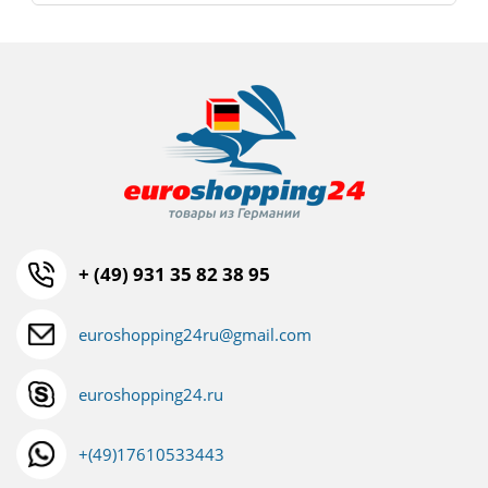
+ (49) 931 35 82 38 95
euroshopping24ru@gmail.com
euroshopping24.ru
+(49)17610533443