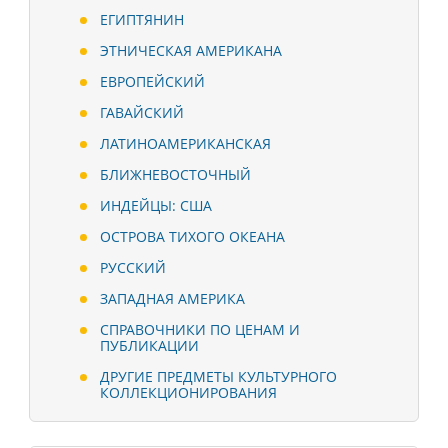
ЕГИПТЯНИН
ЭТНИЧЕСКАЯ АМЕРИКАНА
ЕВРОПЕЙСКИЙ
ГАВАЙСКИЙ
ЛАТИНОАМЕРИКАНСКАЯ
БЛИЖНЕВОСТОЧНЫЙ
ИНДЕЙЦЫ: США
ОСТРОВА ТИХОГО ОКЕАНА
РУССКИЙ
ЗАПАДНАЯ АМЕРИКА
СПРАВОЧНИКИ ПО ЦЕНАМ И
ПУБЛИКАЦИИ
ДРУГИЕ ПРЕДМЕТЫ КУЛЬТУРНОГО
КОЛЛЕКЦИОНИРОВАНИЯ