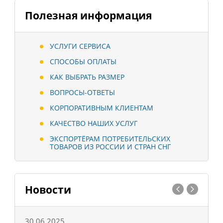
Полезная информация
УСЛУГИ СЕРВИСА
СПОСОБЫ ОПЛАТЫ
КАК ВЫБРАТЬ РАЗМЕР
ВОПРОСЫ-ОТВЕТЫ
КОРПОРАТИВНЫМ КЛИЕНТАМ
КАЧЕСТВО НАШИХ УСЛУГ
ЭКСПОРТЁРАМ ПОТРЕБИТЕЛЬСКИХ
ТОВАРОВ ИЗ РОССИИ И СТРАН СНГ
Новости
30.06.2025
0