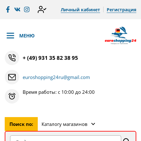
Личный кабинет
Регистрация
МЕНЮ
+ (49) 931 35 82 38 95
euroshopping24ru@gmail.com
Время работы: с 10:00 до 24:00
Поиск по:
Каталогу магазинов