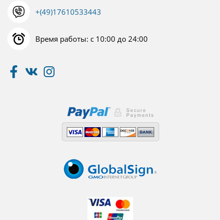
+(49)17610533443
Время работы: с 10:00 до 24:00