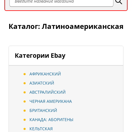
Каталог: Латиноамериканская
Категории Ebay
АФРИКАНСКИЙ
АЗИАТСКИЙ
АВСТРАЛИЙСКИЙ
ЧЕРНАЯ АМЕРИКАНА
БРИТАНСКИЙ
КАНАДА: АБОРИГЕНЫ
КЕЛЬТСКАЯ