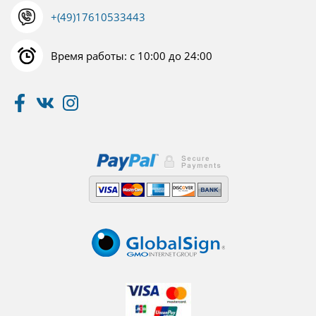
+(49)17610533443
Время работы: с 10:00 до 24:00