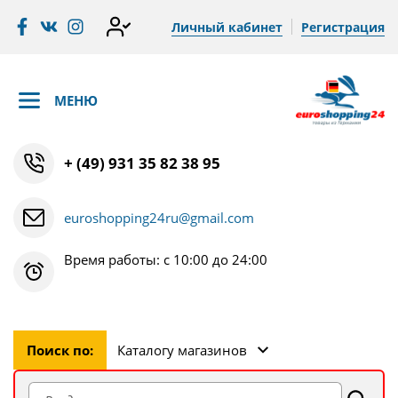
Личный кабинет
Регистрация
МЕНЮ
+ (49) 931 35 82 38 95
euroshopping24ru@gmail.com
Время работы: с 10:00 до 24:00
Поиск по:
Каталогу магазинов