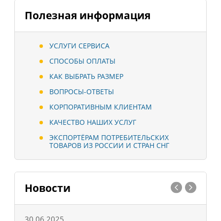
Полезная информация
УСЛУГИ СЕРВИСА
СПОСОБЫ ОПЛАТЫ
КАК ВЫБРАТЬ РАЗМЕР
ВОПРОСЫ-ОТВЕТЫ
КОРПОРАТИВНЫМ КЛИЕНТАМ
КАЧЕСТВО НАШИХ УСЛУГ
ЭКСПОРТЁРАМ ПОТРЕБИТЕЛЬСКИХ
ТОВАРОВ ИЗ РОССИИ И СТРАН СНГ
Новости
30.06.2025
0