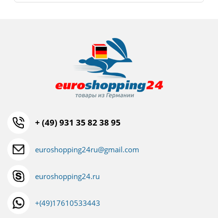
+ (49) 931 35 82 38 95
euroshopping24ru@gmail.com
euroshopping24.ru
+(49)17610533443