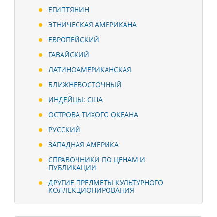
ЕГИПТЯНИН
ЭТНИЧЕСКАЯ АМЕРИКАНА
ЕВРОПЕЙСКИЙ
ГАВАЙСКИЙ
ЛАТИНОАМЕРИКАНСКАЯ
БЛИЖНЕВОСТОЧНЫЙ
ИНДЕЙЦЫ: США
ОСТРОВА ТИХОГО ОКЕАНА
РУССКИЙ
ЗАПАДНАЯ АМЕРИКА
СПРАВОЧНИКИ ПО ЦЕНАМ И
ПУБЛИКАЦИИ
ДРУГИЕ ПРЕДМЕТЫ КУЛЬТУРНОГО
КОЛЛЕКЦИОНИРОВАНИЯ