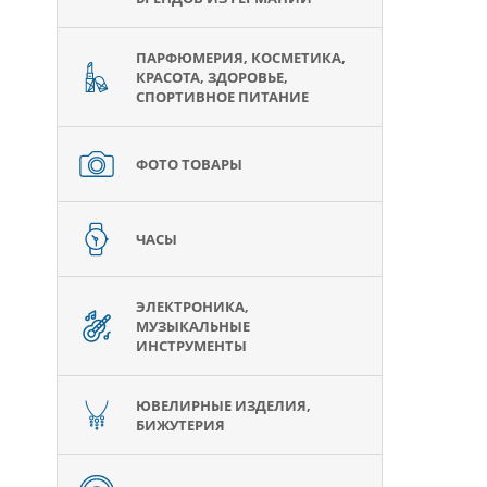
ПАРФЮМЕРИЯ, КОСМЕТИКА,
КРАСОТА, ЗДОРОВЬЕ,
СПОРТИВНОЕ ПИТАНИЕ
ФОТО ТОВАРЫ
ЧАСЫ
ЭЛЕКТРОНИКА,
МУЗЫКАЛЬНЫЕ
ИНСТРУМЕНТЫ
ЮВЕЛИРНЫЕ ИЗДЕЛИЯ,
БИЖУТЕРИЯ