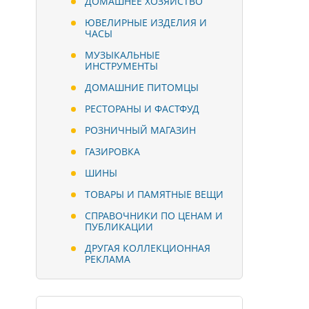
ДОМАШНЕЕ ХОЗЯЙСТВО
ЮВЕЛИРНЫЕ ИЗДЕЛИЯ И
ЧАСЫ
МУЗЫКАЛЬНЫЕ
ИНСТРУМЕНТЫ
ДОМАШНИЕ ПИТОМЦЫ
РЕСТОРАНЫ И ФАСТФУД
РОЗНИЧНЫЙ МАГАЗИН
ГАЗИРОВКА
ШИНЫ
ТОВАРЫ И ПАМЯТНЫЕ ВЕЩИ
СПРАВОЧНИКИ ПО ЦЕНАМ И
ПУБЛИКАЦИИ
ДРУГАЯ КОЛЛЕКЦИОННАЯ
РЕКЛАМА