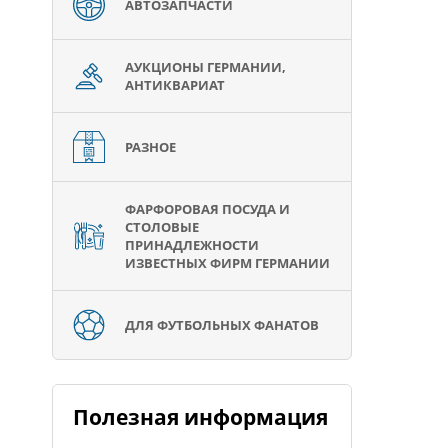
АВТОЗАПЧАСТИ
АУКЦИОНЫ ГЕРМАНИИ,
АНТИКВАРИАТ
РАЗНОЕ
ФАРФОРОВАЯ ПОСУДА И
СТОЛОВЫЕ
ПРИНАДЛЕЖНОСТИ
ИЗВЕСТНЫХ ФИРМ ГЕРМАНИИ
ДЛЯ ФУТБОЛЬНЫХ ФАНАТОВ
Полезная информация