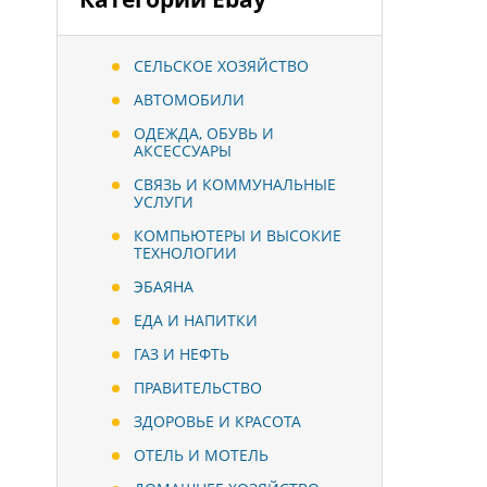
СЕЛЬСКОЕ ХОЗЯЙСТВО
АВТОМОБИЛИ
ОДЕЖДА, ОБУВЬ И
АКСЕССУАРЫ
СВЯЗЬ И КОММУНАЛЬНЫЕ
УСЛУГИ
КОМПЬЮТЕРЫ И ВЫСОКИЕ
ТЕХНОЛОГИИ
ЭБАЯНА
ЕДА И НАПИТКИ
ГАЗ И НЕФТЬ
ПРАВИТЕЛЬСТВО
ЗДОРОВЬЕ И КРАСОТА
ОТЕЛЬ И МОТЕЛЬ