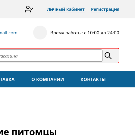
Личный кабинет
Регистрация
ail.com
Время работы: с 10:00 до 24:00
ТАВКА
О КОМПАНИИ
КОНТАКТЫ
ие питомцы