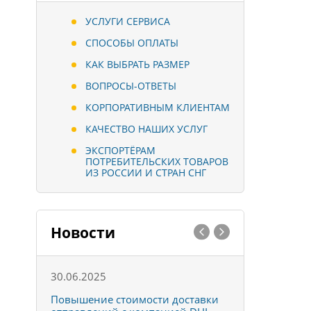
УСЛУГИ СЕРВИСА
СПОСОБЫ ОПЛАТЫ
КАК ВЫБРАТЬ РАЗМЕР
ВОПРОСЫ-ОТВЕТЫ
КОРПОРАТИВНЫМ КЛИЕНТАМ
КАЧЕСТВО НАШИХ УСЛУГ
ЭКСПОРТЁРАМ
ПОТРЕБИТЕЛЬСКИХ ТОВАРОВ
ИЗ РОССИИ И СТРАН СНГ
Новости
30.06.2025
01.10.202
к
Повышение стоимости доставки
Товары ко