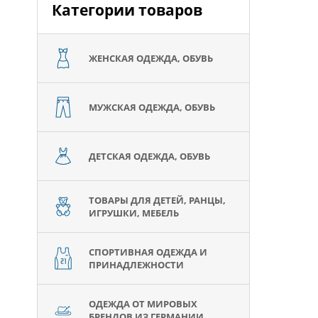
Категории товаров
ЖЕНСКАЯ ОДЕЖДА, ОБУВЬ
МУЖСКАЯ ОДЕЖДА, ОБУВЬ
ДЕТСКАЯ ОДЕЖДА, ОБУВЬ
ТОВАРЫ ДЛЯ ДЕТЕЙ, РАНЦЫ,
ИГРУШКИ, МЕБЕЛЬ
СПОРТИВНАЯ ОДЕЖДА И
ПРИНАДЛЕЖНОСТИ
ОДЕЖДА ОТ МИРОВЫХ
БРЕНДОВ ИЗ ГЕРМАНИИ