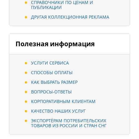
СПРАВОЧНИКИ ПО ЦЕНАМ И
ПУБЛИКАЦИИ
ДРУГАЯ КОЛЛЕКЦИОННАЯ РЕКЛАМА
Полезная информация
УСЛУГИ СЕРВИСА
СПОСОБЫ ОПЛАТЫ
КАК ВЫБРАТЬ РАЗМЕР
ВОПРОСЫ-ОТВЕТЫ
КОРПОРАТИВНЫМ КЛИЕНТАМ
КАЧЕСТВО НАШИХ УСЛУГ
ЭКСПОРТЁРАМ ПОТРЕБИТЕЛЬСКИХ
ТОВАРОВ ИЗ РОССИИ И СТРАН СНГ