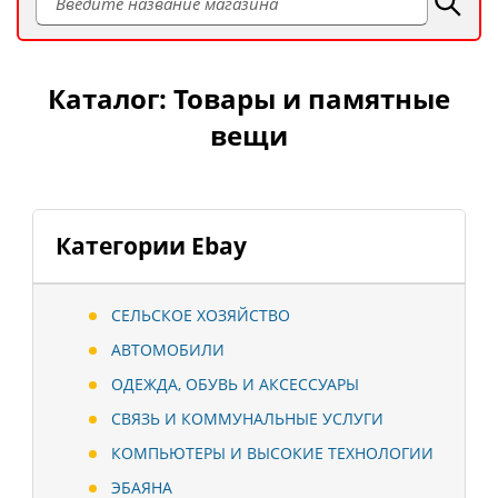
Каталог: Товары и памятные
вещи
Категории Ebay
СЕЛЬСКОЕ ХОЗЯЙСТВО
АВТОМОБИЛИ
ОДЕЖДА, ОБУВЬ И АКСЕССУАРЫ
СВЯЗЬ И КОММУНАЛЬНЫЕ УСЛУГИ
КОМПЬЮТЕРЫ И ВЫСОКИЕ ТЕХНОЛОГИИ
ЭБАЯНА