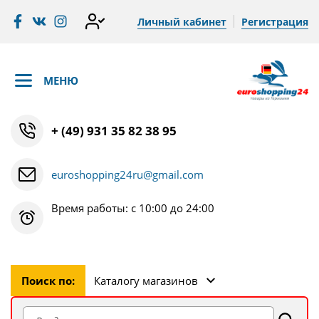
Личный кабинет
Регистрация
МЕНЮ
+ (49) 931 35 82 38 95
euroshopping24ru@gmail.com
Время работы: с 10:00 до 24:00
Поиск по:
Каталогу магазинов