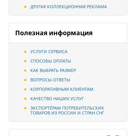
ДРУГАЯ КОЛЛЕКЦИОННАЯ РЕКЛАМА
Полезная информация
УСЛУГИ СЕРВИСА
СПОСОБЫ ОПЛАТЫ
КАК ВЫБРАТЬ РАЗМЕР
ВОПРОСЫ-ОТВЕТЫ
КОРПОРАТИВНЫМ КЛИЕНТАМ
КАЧЕСТВО НАШИХ УСЛУГ
ЭКСПОРТЁРАМ ПОТРЕБИТЕЛЬСКИХ
ТОВАРОВ ИЗ РОССИИ И СТРАН СНГ