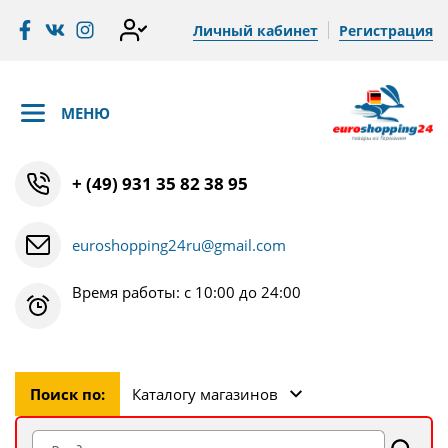
Личный кабинет
Регистрация
МЕНЮ
+ (49) 931 35 82 38 95
euroshopping24ru@gmail.com
Время работы: с 10:00 до 24:00
Поиск по:
Каталогу магазинов