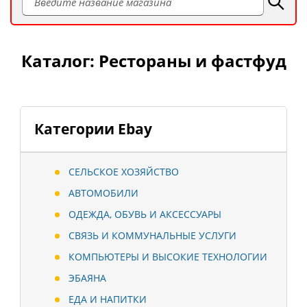
Каталог: Рестораны и фастфуд
Категории Ebay
СЕЛЬСКОЕ ХОЗЯЙСТВО
АВТОМОБИЛИ
ОДЕЖДА, ОБУВЬ И АКСЕССУАРЫ
СВЯЗЬ И КОММУНАЛЬНЫЕ УСЛУГИ
КОМПЬЮТЕРЫ И ВЫСОКИЕ ТЕХНОЛОГИИ
ЭБАЯНА
ЕДА И НАПИТКИ