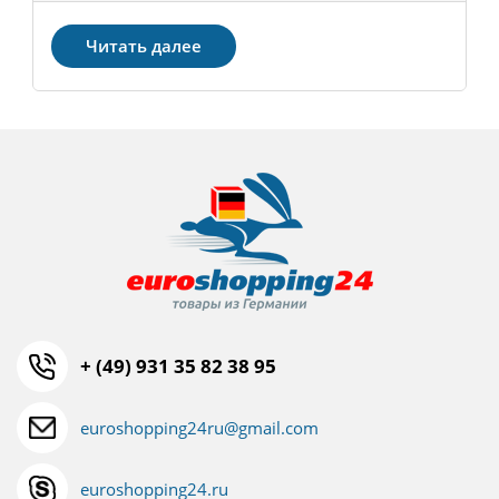
Читать далее
+ (49) 931 35 82 38 95
euroshopping24ru@gmail.com
euroshopping24.ru