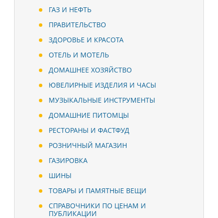
ГАЗ И НЕФТЬ
ПРАВИТЕЛЬСТВО
ЗДОРОВЬЕ И КРАСОТА
ОТЕЛЬ И МОТЕЛЬ
ДОМАШНЕЕ ХОЗЯЙСТВО
ЮВЕЛИРНЫЕ ИЗДЕЛИЯ И ЧАСЫ
МУЗЫКАЛЬНЫЕ ИНСТРУМЕНТЫ
ДОМАШНИЕ ПИТОМЦЫ
РЕСТОРАНЫ И ФАСТФУД
РОЗНИЧНЫЙ МАГАЗИН
ГАЗИРОВКА
ШИНЫ
ТОВАРЫ И ПАМЯТНЫЕ ВЕЩИ
СПРАВОЧНИКИ ПО ЦЕНАМ И
ПУБЛИКАЦИИ