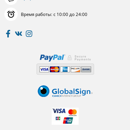
Время работы: с 10:00 до 24:00