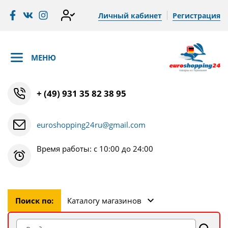
Личный кабинет
Регистрация
МЕНЮ
+ (49) 931 35 82 38 95
euroshopping24ru@gmail.com
Время работы: с 10:00 до 24:00
Поиск по:
Каталогу магазинов