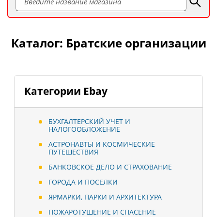
Каталог: Братские организации
Категории Ebay
БУХГАЛТЕРСКИЙ УЧЕТ И
НАЛОГООБЛОЖЕНИЕ
АСТРОНАВТЫ И КОСМИЧЕСКИЕ
ПУТЕШЕСТВИЯ
БАНКОВСКОЕ ДЕЛО И СТРАХОВАНИЕ
ГОРОДА И ПОСЕЛКИ
ЯРМАРКИ, ПАРКИ И АРХИТЕКТУРА
ПОЖАРОТУШЕНИЕ И СПАСЕНИЕ