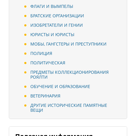
ФЛАГИ И ВЫМПЕЛЫ
БРАТСКИЕ ОРГАНИЗАЦИИ
ИЗОБРЕТАТЕЛИ И ГЕНИИ
ЮРИСТЫ И ЮРИСТЫ
МОБЫ, ГАНГСТЕРЫ И ПРЕСТУПНИКИ
ПОЛИЦИЯ
ПОЛИТИЧЕСКАЯ
ПРЕДМЕТЫ КОЛЛЕКЦИОНИРОВАНИЯ
РОЯЛТИ
ОБУЧЕНИЕ И ОБРАЗОВАНИЕ
ВЕТЕРИНАРИЯ
ДРУГИЕ ИСТОРИЧЕСКИЕ ПАМЯТНЫЕ
ВЕЩИ