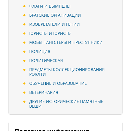
ФЛАГИ И ВЫМПЕЛЫ
БРАТСКИЕ ОРГАНИЗАЦИИ
ИЗОБРЕТАТЕЛИ И ГЕНИИ
ЮРИСТЫ И ЮРИСТЫ
МОБЫ, ГАНГСТЕРЫ И ПРЕСТУПНИКИ
ПОЛИЦИЯ
ПОЛИТИЧЕСКАЯ
ПРЕДМЕТЫ КОЛЛЕКЦИОНИРОВАНИЯ
РОЯЛТИ
ОБУЧЕНИЕ И ОБРАЗОВАНИЕ
ВЕТЕРИНАРИЯ
ДРУГИЕ ИСТОРИЧЕСКИЕ ПАМЯТНЫЕ
ВЕЩИ