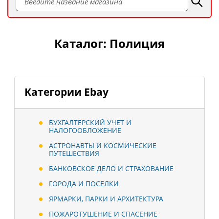
Каталог: Полиция
Категории Ebay
БУХГАЛТЕРСКИЙ УЧЕТ И
НАЛОГООБЛОЖЕНИЕ
АСТРОНАВТЫ И КОСМИЧЕСКИЕ
ПУТЕШЕСТВИЯ
БАНКОВСКОЕ ДЕЛО И СТРАХОВАНИЕ
ГОРОДА И ПОСЕЛКИ
ЯРМАРКИ, ПАРКИ И АРХИТЕКТУРА
ПОЖАРОТУШЕНИЕ И СПАСЕНИЕ