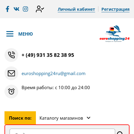
Личный кабинет
Регистрация
МЕНЮ
+ (49) 931 35 82 38 95
euroshopping24ru@gmail.com
Время работы: с 10:00 до 24:00
Поиск по:
Каталогу магазинов