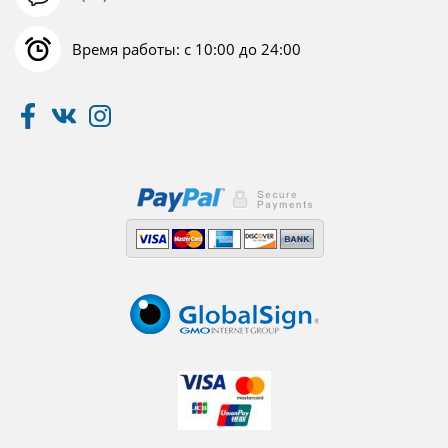
Время работы: с 10:00 до 24:00