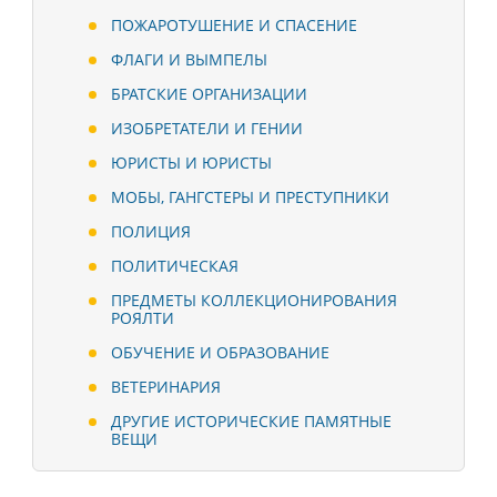
ПОЖАРОТУШЕНИЕ И СПАСЕНИЕ
ФЛАГИ И ВЫМПЕЛЫ
БРАТСКИЕ ОРГАНИЗАЦИИ
ИЗОБРЕТАТЕЛИ И ГЕНИИ
ЮРИСТЫ И ЮРИСТЫ
МОБЫ, ГАНГСТЕРЫ И ПРЕСТУПНИКИ
ПОЛИЦИЯ
ПОЛИТИЧЕСКАЯ
ПРЕДМЕТЫ КОЛЛЕКЦИОНИРОВАНИЯ
РОЯЛТИ
ОБУЧЕНИЕ И ОБРАЗОВАНИЕ
ВЕТЕРИНАРИЯ
ДРУГИЕ ИСТОРИЧЕСКИЕ ПАМЯТНЫЕ
ВЕЩИ