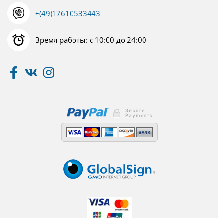
+(49)17610533443
Время работы: с 10:00 до 24:00