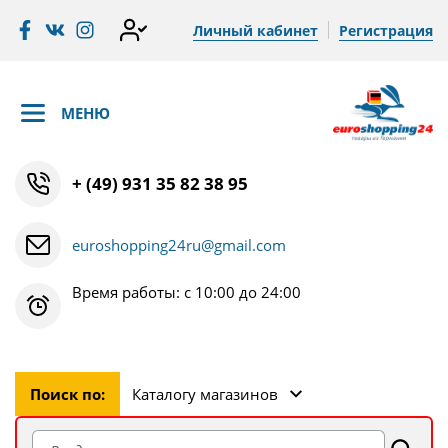
Личный кабинет
Регистрация
МЕНЮ
+ (49) 931 35 82 38 95
euroshopping24ru@gmail.com
Время работы: с 10:00 до 24:00
Поиск по:
Каталогу магазинов