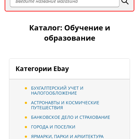
Каталог: Обучение и
образование
Категории Ebay
БУХГАЛТЕРСКИЙ УЧЕТ И
НАЛОГООБЛОЖЕНИЕ
АСТРОНАВТЫ И КОСМИЧЕСКИЕ
ПУТЕШЕСТВИЯ
БАНКОВСКОЕ ДЕЛО И СТРАХОВАНИЕ
ГОРОДА И ПОСЕЛКИ
ЯРМАРКИ, ПАРКИ И АРХИТЕКТУРА