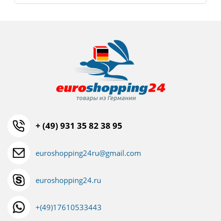
+ (49) 931 35 82 38 95
euroshopping24ru@gmail.com
euroshopping24.ru
+(49)17610533443