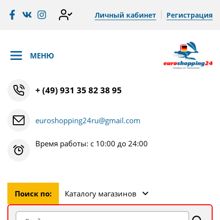
Личный кабинет
Регистрация
МЕНЮ
+ (49) 931 35 82 38 95
euroshopping24ru@gmail.com
Время работы: с 10:00 до 24:00
Поиск по:
Каталогу магазинов