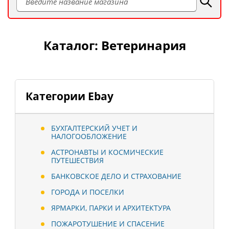
Каталог: Ветеринария
Категории Ebay
БУХГАЛТЕРСКИЙ УЧЕТ И
НАЛОГООБЛОЖЕНИЕ
АСТРОНАВТЫ И КОСМИЧЕСКИЕ
ПУТЕШЕСТВИЯ
БАНКОВСКОЕ ДЕЛО И СТРАХОВАНИЕ
ГОРОДА И ПОСЕЛКИ
ЯРМАРКИ, ПАРКИ И АРХИТЕКТУРА
ПОЖАРОТУШЕНИЕ И СПАСЕНИЕ