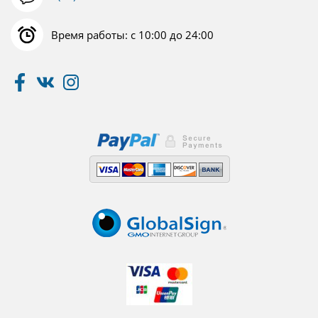
Время работы: с 10:00 до 24:00