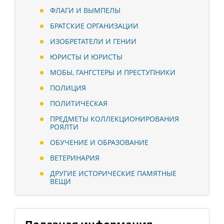
ФЛАГИ И ВЫМПЕЛЫ
БРАТСКИЕ ОРГАНИЗАЦИИ
ИЗОБРЕТАТЕЛИ И ГЕНИИ
ЮРИСТЫ И ЮРИСТЫ
МОБЫ, ГАНГСТЕРЫ И ПРЕСТУПНИКИ
ПОЛИЦИЯ
ПОЛИТИЧЕСКАЯ
ПРЕДМЕТЫ КОЛЛЕКЦИОНИРОВАНИЯ
РОЯЛТИ
ОБУЧЕНИЕ И ОБРАЗОВАНИЕ
ВЕТЕРИНАРИЯ
ДРУГИЕ ИСТОРИЧЕСКИЕ ПАМЯТНЫЕ
ВЕЩИ